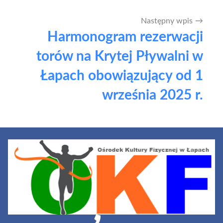
Następny wpis
Harmonogram rezerwacji
torów na Krytej Pływalni w
Łapach obowiązujący od 1
września 2025 r.