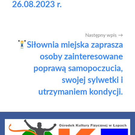
26.08.2023 r.
Następny wpis
Siłownia miejska zaprasza
osoby zainteresowane
poprawą samopoczucia,
swojej sylwetki i
utrzymaniem kondycji.