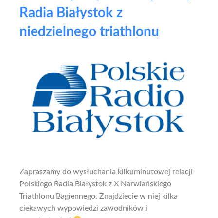
Radia Białystok z
niedzielnego triathlonu
Zapraszamy do wysłuchania kilkuminutowej relacji
Polskiego Radia Białystok z X Narwiańskiego
Triathlonu Bagiennego. Znajdziecie w niej kilka
ciekawych wypowiedzi zawodników i