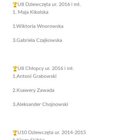
U8 Dziewczęta ur. 2016 i mł.
1. Maja Kikolska
1.Wiktoria Wnorowska
3.Gabriela Czajkowska
U8 Chłopcy ur. 2016 i mł.
1.Antoni Grabowski
2.Ksawery Zawada
3.Aleksander Chojnowski
U10 Dziewczęta ur. 2014-2015