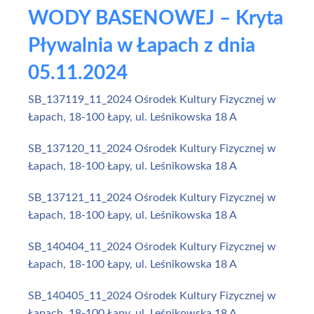
WODY BASENOWEJ – Kryta
Pływalnia w Łapach z dnia
05.11.2024
SB_137119_11_2024 Ośrodek Kultury Fizycznej w
Łapach, 18-100 Łapy, ul. Leśnikowska 18 A
SB_137120_11_2024 Ośrodek Kultury Fizycznej w
Łapach, 18-100 Łapy, ul. Leśnikowska 18 A
SB_137121_11_2024 Ośrodek Kultury Fizycznej w
Łapach, 18-100 Łapy, ul. Leśnikowska 18 A
SB_140404_11_2024 Ośrodek Kultury Fizycznej w
Łapach, 18-100 Łapy, ul. Leśnikowska 18 A
SB_140405_11_2024 Ośrodek Kultury Fizycznej w
Łapach, 18-100 Łapy, ul. Leśnikowska 18 A