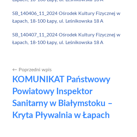
SB_140406_11_2024 Ośrodek Kultury Fizycznej w
Łapach, 18-100 Łapy, ul. Leśnikowska 18 A
SB_140407_11_2024 Ośrodek Kultury Fizycznej w
Łapach, 18-100 Łapy, ul. Leśnikowska 18 A
Poprzedni wpis
Nawigacja
KOMUNIKAT Państwowy
wpisu
Powiatowy Inspektor
Sanitarny w Białymstoku –
Kryta Pływalnia w Łapach