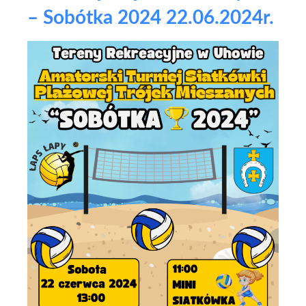
– Sobótka 2024 22.06.2024r.