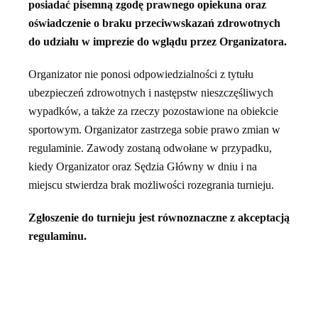
posiadać pisemną zgodę prawnego opiekuna oraz
oświadczenie o braku przeciwwskazań zdrowotnych
do udziału w imprezie do wglądu przez Organizatora.
Organizator nie ponosi odpowiedzialności z tytułu
ubezpieczeń zdrowotnych i następstw nieszczęśliwych
wypadków, a także za rzeczy pozostawione na obiekcie
sportowym. Organizator zastrzega sobie prawo zmian w
regulaminie. Zawody zostaną odwołane w przypadku,
kiedy Organizator oraz Sędzia Główny w dniu i na
miejscu stwierdza brak możliwości rozegrania turnieju.
Zgłoszenie do turnieju jest równoznaczne z akceptacją
regulaminu.