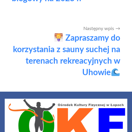
Następny wpis
Zapraszamy do
korzystania z sauny suchej na
terenach rekreacyjnych w
Uhowie