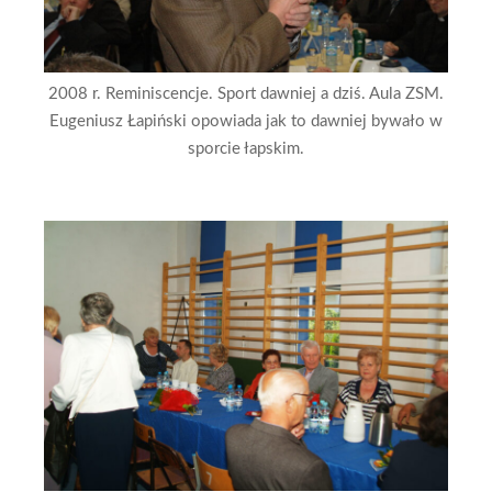
2008 r. Reminiscencje. Sport dawniej a dziś. Aula ZSM.
Eugeniusz Łapiński opowiada jak to dawniej bywało w
sporcie łapskim.