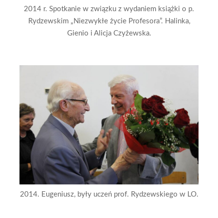
2014 r. Spotkanie w związku z wydaniem książki o p.
Rydzewskim „Niezwykłe życie Profesora”. Halinka,
Gienio i Alicja Czyżewska.
2014. Eugeniusz, były uczeń prof. Rydzewskiego w LO.