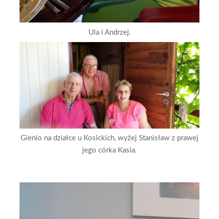
Ula i Andrzej.
Gienio na działce u Kosickich, wyżej Stanisław z prawej
jego córka Kasia.