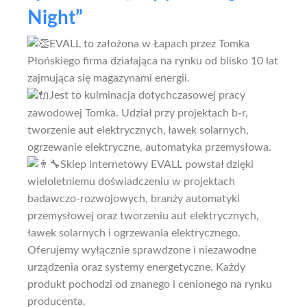
Night”
EVALL to założona w Łapach przez Tomka
Płońskiego firma działająca na rynku od blisko 10 lat
zajmująca się magazynami energii.
Jest to kulminacja dotychczasowej pracy
zawodowej Tomka. Udział przy projektach b-r,
tworzenie aut elektrycznych, ławek solarnych,
ogrzewanie elektryczne, automatyka przemysłowa.
Sklep internetowy EVALL powstał dzięki
wieloletniemu doświadczeniu w projektach
badawczo-rozwojowych, branży automatyki
przemysłowej oraz tworzeniu aut elektrycznych,
ławek solarnych i ogrzewania elektrycznego.
Oferujemy wyłącznie sprawdzone i niezawodne
urządzenia oraz systemy energetyczne. Każdy
produkt pochodzi od znanego i cenionego na rynku
producenta.