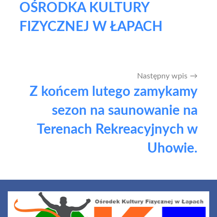
OŚRODKA KULTURY
FIZYCZNEJ W ŁAPACH
Następny wpis
Z końcem lutego zamykamy
sezon na saunowanie na
Terenach Rekreacyjnych w
Uhowie.