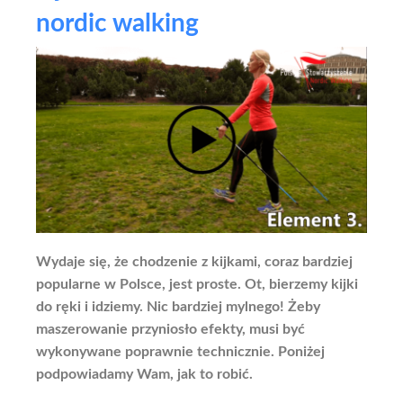
nordic walking
Wydaje się, że chodzenie z kijkami, coraz bardziej
popularne w Polsce, jest proste. Ot, bierzemy kijki
do ręki i idziemy. Nic bardziej mylnego! Żeby
maszerowanie przyniosło efekty, musi być
wykonywane poprawnie technicznie. Poniżej
podpowiadamy Wam, jak to robić.