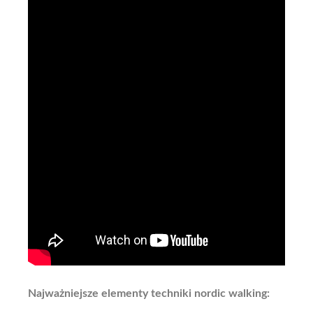
Najważniejsze elementy techniki nordic walking: