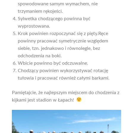
spowodowane samym wymachem, nie
trzymaniem rękojeści.
Sylwetka chodzącego powinna być
wyprostowana.
Krok powinien rozpoczynać się z pięty.Ręce
powinny pracować symetrycznie względem
siebie, tzn. jednakowo i równolegle, bez
odchodzenia na boki.
Wbicie powinno być odczuwalne.
Chodzący powinien wykorzystywać rotację
tułowia i pracować również całymi barkami.
Pamiętajcie, że najlepszym miejscem do chodzenia z
kijkami jest stadion w Łapach!