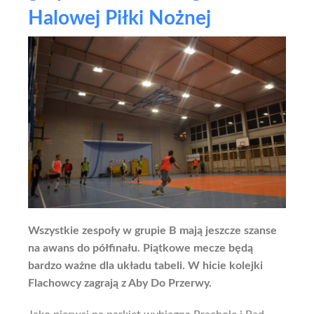
Halowej Piłki Nożnej
Wszystkie zespoły w grupie B mają jeszcze szanse
na awans do półfinału. Piątkowe mecze będą
bardzo ważne dla układu tabeli. W hicie kolejki
Flachowcy zagrają z Aby Do Przerwy.