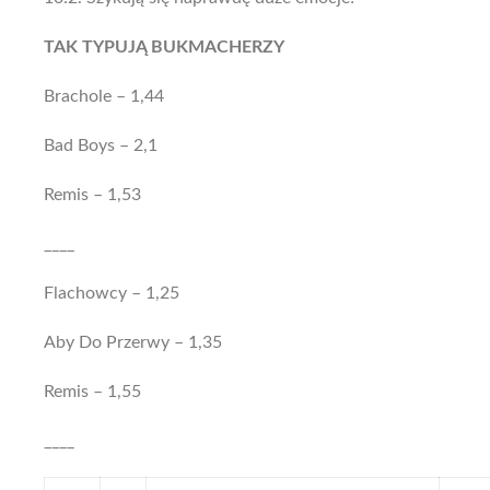
TAK TYPUJĄ BUKMACHERZY
Brachole – 1,44
Bad Boys – 2,1
Remis – 1,53
____
Flachowcy – 1,25
Aby Do Przerwy – 1,35
Remis – 1,55
____