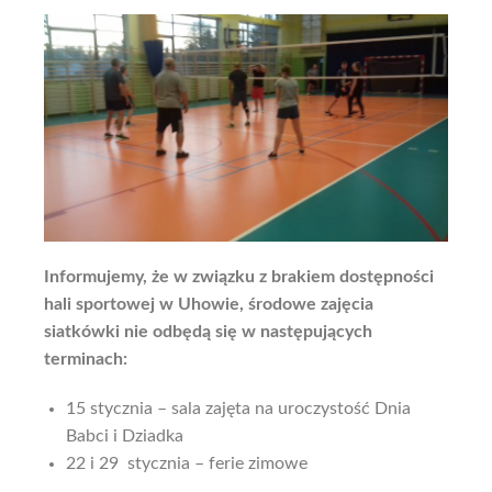
Informujemy, że w związku z brakiem dostępności
hali sportowej w Uhowie, środowe zajęcia
siatkówki nie odbędą się w następujących
terminach:
15 stycznia – sala zajęta na uroczystość Dnia
Babci i Dziadka
22 i 29 stycznia – ferie zimowe