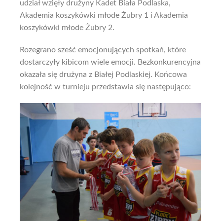
udział wzięły drużyny Kadet Biała Podlaska,
Akademia koszykówki młode Żubry 1 i Akademia
koszykówki młode Żubry 2.
Rozegrano sześć emocjonujących spotkań, które
dostarczyły kibicom wiele emocji. Bezkonkurencyjna
okazała się drużyna z Białej Podlaskiej. Końcowa
kolejność w turnieju przedstawia się następująco: