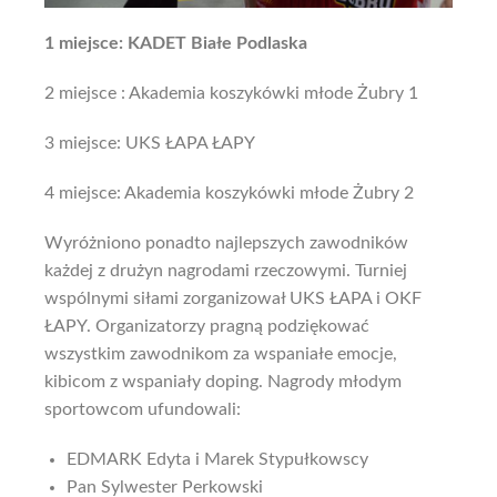
1 miejsce: KADET Białe Podlaska
2 miejsce : Akademia koszykówki młode Żubry 1
3 miejsce: UKS ŁAPA ŁAPY
4 miejsce: Akademia koszykówki młode Żubry 2
Wyróżniono ponadto najlepszych zawodników
każdej z drużyn nagrodami rzeczowymi. Turniej
wspólnymi siłami zorganizował UKS ŁAPA i OKF
ŁAPY. Organizatorzy pragną podziękować
wszystkim zawodnikom za wspaniałe emocje,
kibicom z wspaniały doping. Nagrody młodym
sportowcom ufundowali:
EDMARK Edyta i Marek Stypułkowscy
Pan Sylwester Perkowski