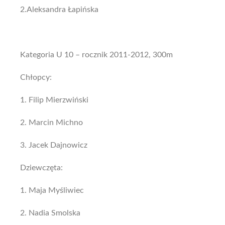
2.Aleksandra Łapińska
Kategoria U 10 – rocznik 2011-2012, 300m
Chłopcy:
1. Filip Mierzwiński
2. Marcin Michno
3. Jacek Dajnowicz
Dziewczęta:
1. Maja Myśliwiec
2. Nadia Smolska