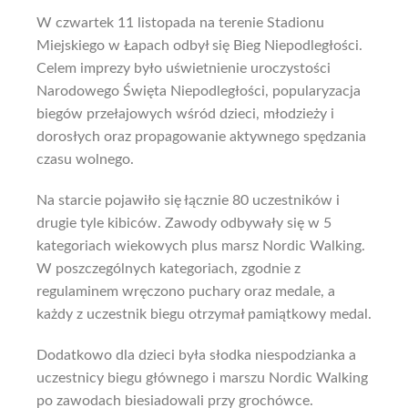
W czwartek 11 listopada na terenie Stadionu
Miejskiego w Łapach odbył się Bieg Niepodległości.
Celem imprezy było uświetnienie uroczystości
Narodowego Święta Niepodległości, popularyzacja
biegów przełajowych wśród dzieci, młodzieży i
dorosłych oraz propagowanie aktywnego spędzania
czasu wolnego.
Na starcie pojawiło się łącznie 80 uczestników i
drugie tyle kibiców. Zawody odbywały się w 5
kategoriach wiekowych plus marsz Nordic Walking.
W poszczególnych kategoriach, zgodnie z
regulaminem wręczono puchary oraz medale, a
każdy z uczestnik biegu otrzymał pamiątkowy medal.
Dodatkowo dla dzieci była słodka niespodzianka a
uczestnicy biegu głównego i marszu Nordic Walking
po zawodach biesiadowali przy grochówce.