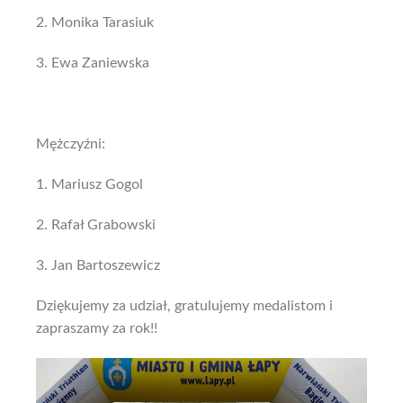
2. Monika Tarasiuk
3. Ewa Zaniewska
Mężczyźni:
1. Mariusz Gogol
2. Rafał Grabowski
3. Jan Bartoszewicz
Dziękujemy za udział, gratulujemy medalistom i
zapraszamy za rok!!