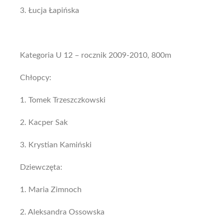
3. Łucja Łapińska
Kategoria U 12 – rocznik 2009-2010, 800m
Chłopcy:
1. Tomek Trzeszczkowski
2. Kacper Sak
3. Krystian Kamiński
Dziewczęta:
1. Maria Zimnoch
2. Aleksandra Ossowska