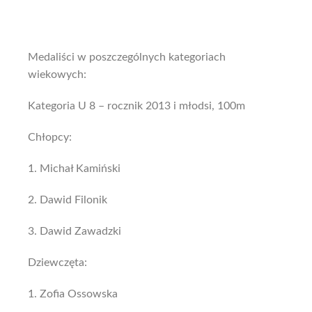
Medaliści w poszczególnych kategoriach
wiekowych:
Kategoria U 8 – rocznik 2013 i młodsi, 100m
Chłopcy:
1. Michał Kamiński
2. Dawid Filonik
3. Dawid Zawadzki
Dziewczęta:
1. Zofia Ossowska