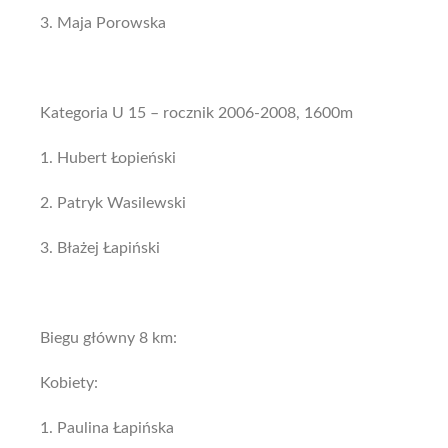
3. Maja Porowska
Kategoria U 15 – rocznik 2006-2008, 1600m
1. Hubert Łopieński
2. Patryk Wasilewski
3. Błażej Łapiński
Biegu główny 8 km:
Kobiety:
1. Paulina Łapińska