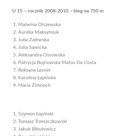
U 15 – rocznik 2008-2010 – bieg na 750 m
Malwina Olszewska
Aurelia Maksymiuk
Julia Zalewska
Julia Sawicka
Aleksandra Ossowska
Patrycja Bujnowska Matos Da Costa
Roksana Lesner
Karolina Łapińska
Maria Zimnoch
Szymon Łapiński
Tomasz Trzeszczkowski
Jakub Bibułowicz