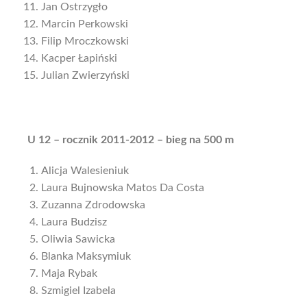
Jan Ostrzygło
Marcin Perkowski
Filip Mroczkowski
Kacper Łapiński
Julian Zwierzyński
U 12 – rocznik 2011-2012 – bieg na 500 m
Alicja Walesieniuk
Laura Bujnowska Matos Da Costa
Zuzanna Zdrodowska
Laura Budzisz
Oliwia Sawicka
Blanka Maksymiuk
Maja Rybak
Szmigiel Izabela