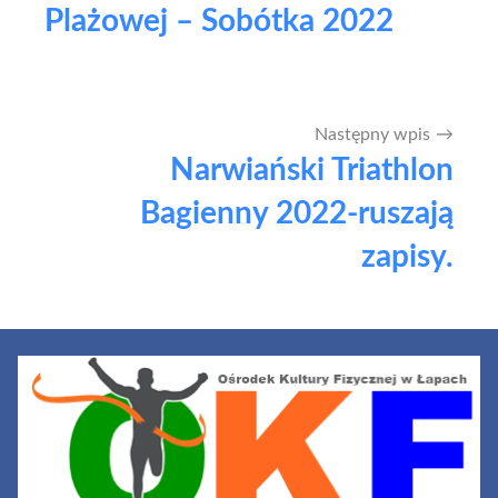
Plażowej – Sobótka 2022
Następny wpis
Narwiański Triathlon
Bagienny 2022-ruszają
zapisy.