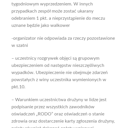
tygodniowym wyprzedzeniem. W innych
przypadkach zespół może zostać ukarany
odebraniem 1 pkt. a nieprzystąpienie do meczu
uznane będzie jako walkower
-organizator nie odpowiada za rzeczy pozostawione
w szatni
– uczestnicy rozgrywek objęci są grupowym
ubezpieczeniem od następstw nieszczęśliwych
wypadków. Ubezpieczenie nie obejmuje zdarzeń
powstałych z winy uczestnika wymienionych w
pkt.10.
– Warunkiem uczestnictwa drużyny w lidze jest
podpisanie przez wszystkich zawodników
oświadczeń „RODO” oraz oświadczeń o stanie
zdrowia oraz dostarczenie karty zgłoszenia drużyny,