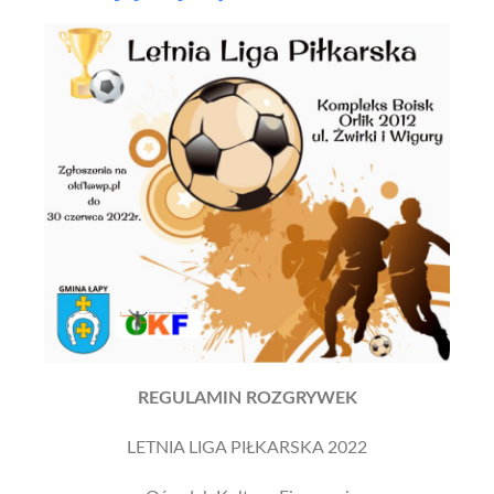
REGULAMIN ROZGRYWEK
LETNIA LIGA PIŁKARSKA 2022