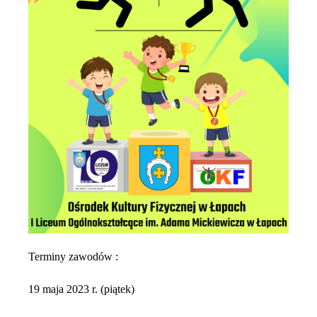
Terminy zawodów :
19 maja 2023 r.
(piątek)