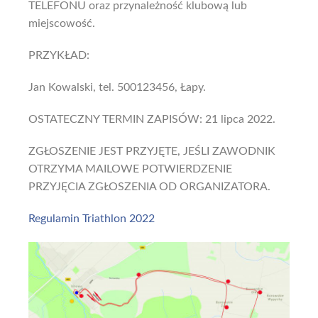
TELEFONU oraz przynależność klubową lub
miejscowość.
PRZYKŁAD:
Jan Kowalski, tel. 500123456, Łapy.
OSTATECZNY TERMIN ZAPISÓW: 21 lipca 2022.
ZGŁOSZENIE JEST PRZYJĘTE, JEŚLI ZAWODNIK
OTRZYMA MAILOWE POTWIERDZENIE
PRZYJĘCIA ZGŁOSZENIA OD ORGANIZATORA.
Regulamin Triathlon 2022