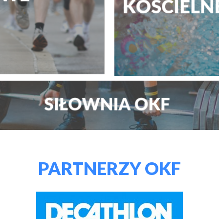
PARTNERZY OKF