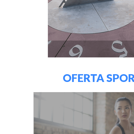
OFERTA SPO