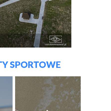
TY SPORTOWE