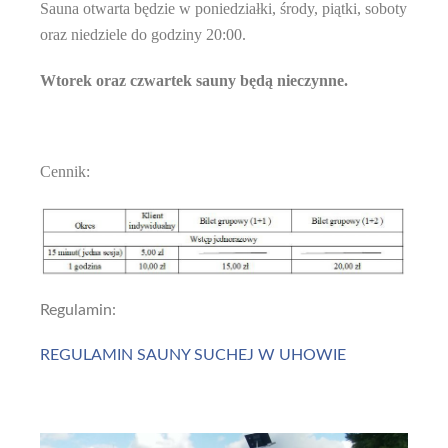
Sauna otwarta będzie w poniedziałki, środy, piątki, soboty
oraz niedziele do godziny 20:00.
Wtorek oraz czwartek sauny będą nieczynne.
Cennik:
Regulamin:
REGULAMIN SAUNY SUCHEJ W UHOWIE