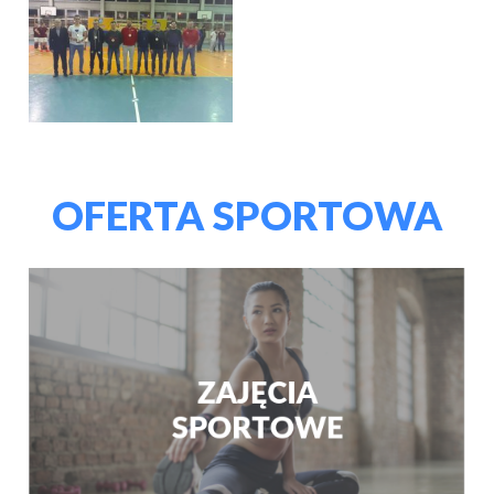
OFERTA SPORTOWA