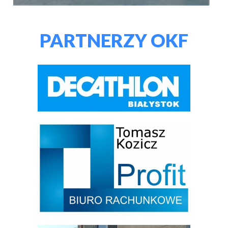
PARTNERZY OKF