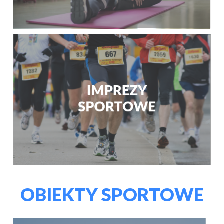
OBIEKTY SPORTOWE