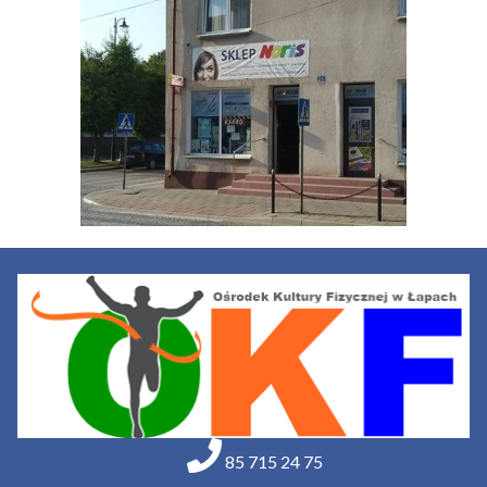
85 715 24 75