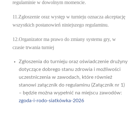
regulaminie w dowolnym momencie.
11.Zgłoszenie oraz występ w turnieju oznacza akceptację
wszystkich postanowień niniejszego regulaminu.
12.Organizator ma prawo do zmiany systemu gry, w
czasie trwania turniej
Zgłoszenia do turnieju oraz oświadczenie drużyny
dotyczące dobrego stanu zdrowia i możliwości
uczestniczenia w zawodach, które również
stanowi załącznik do regulaminu (Załącznik nr 1)
– będzie można wypełnić na miejscu zawodów:
zgoda-i-rodo-siatkówka-2026