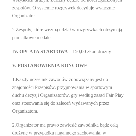
zespołów. O systemie rozgrywek decyduje wyłącznie
Organizator.
2.Zespoły, które wezmą udział w rozgrywkach otrzymają
pamiątkowe medale.
IV. OPŁATA STARTOWA
– 150,00 zł od drużny
V. POSTANOWIENIA KOŃCOWE
1.Każdy uczestnik zawodów zobowiązany jest do
znajomości Przepisów, przyjmowania w sportowym
duchu decyzji Organizatorów, gry według zasad Fair-Play
oraz stosowania się do zaleceń wydawanych przez
Organizatora.
2.Organizator ma prawo zawiesić zawodnika bądź całą
drużynę w przypadku nagannego zachowania, w