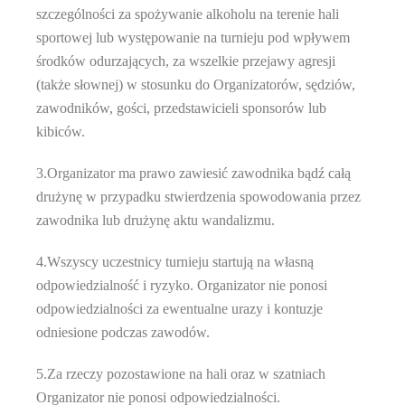
szczególności za spożywanie alkoholu na terenie hali
sportowej lub występowanie na turnieju pod wpływem
środków odurzających, za wszelkie przejawy agresji
(także słownej) w stosunku do Organizatorów, sędziów,
zawodników, gości, przedstawicieli sponsorów lub
kibiców.
3.Organizator ma prawo zawiesić zawodnika bądź całą
drużynę w przypadku stwierdzenia spowodowania przez
zawodnika lub drużynę aktu wandalizmu.
4.Wszyscy uczestnicy turnieju startują na własną
odpowiedzialność i ryzyko. Organizator nie ponosi
odpowiedzialności za ewentualne urazy i kontuzje
odniesione podczas zawodów.
5.Za rzeczy pozostawione na hali oraz w szatniach
Organizator nie ponosi odpowiedzialności.