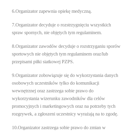
6.Organizator zapewnia opiekę medyczną.
7.Organizator decyduje o rozstrzygnięciu wszystkich
spraw spornych, nie objętych tym regulaminem.
8.Organizator zawodów decyduje o rozstrzyganiu sporów
sportowych nie objętych tym regulaminem oraz/lub
przepisami piłki siatkowej PZPS.
9.Organizator zobowiązuje się do wykorzystania danych
osobowych uczestników tylko do komunikacji
wewnętrznej oraz zastrzega sobie prawo do
wykorzystania wizerunku zawodników dla celów
promocyjnych i marketingowych oraz na potrzeby tych
rozgrywek, a zgłoszeni uczestnicy wyrażają na to zgodę.
10.Organizator zastrzega sobie prawo do zmian w