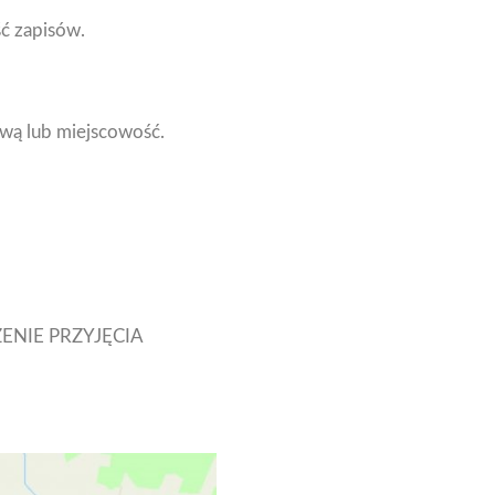
ć zapisów.
wą lub miejscowość.
ENIE PRZYJĘCIA