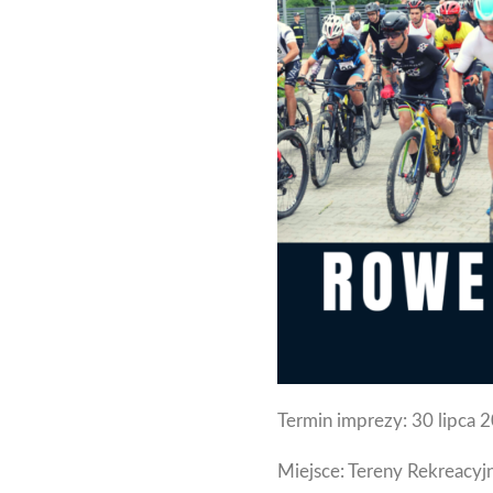
Termin imprezy: 30 lipca 20
Miejsce: Tereny Rekreacy