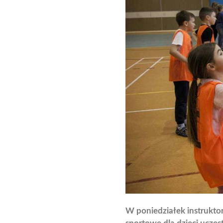
W poniedziałek instrukto