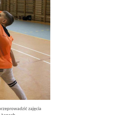
przeprowadzić zajęcia