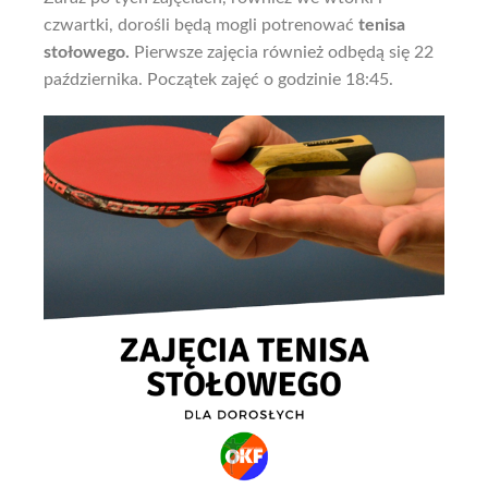
czwartki, dorośli będą mogli potrenować
tenisa
stołowego.
Pierwsze zajęcia również odbędą się 22
października. Początek zajęć o godzinie 18:45.