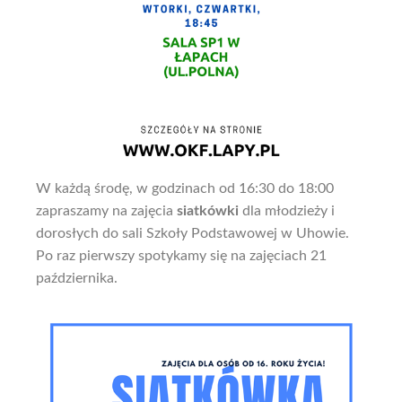
W każdą środę, w godzinach od 16:30 do 18:00
zapraszamy na zajęcia
siatkówki
dla młodzieży i
dorosłych do sali Szkoły Podstawowej w Uhowie.
Po raz pierwszy spotykamy się na zajęciach 21
października.