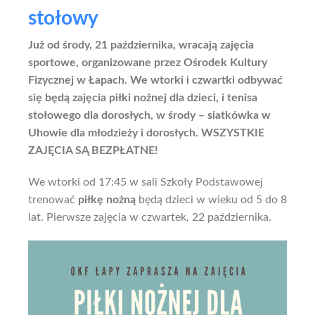
stołowy
Już od środy, 21 października, wracają zajęcia
sportowe, organizowane przez Ośrodek Kultury
Fizycznej w Łapach. We wtorki i czwartki odbywać
się będą zajęcia piłki nożnej dla dzieci, i tenisa
stołowego dla dorosłych, w środy – siatkówka w
Uhowie dla młodzieży i dorosłych. WSZYSTKIE
ZAJĘCIA SĄ BEZPŁATNE!
We wtorki od 17:45 w sali Szkoły Podstawowej
trenować
piłkę nożną
będą dzieci w wieku od 5 do 8
lat. Pierwsze zajęcia w czwartek, 22 października.