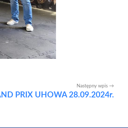
Następny wpis
AND PRIX UHOWA 28.09.2024r.