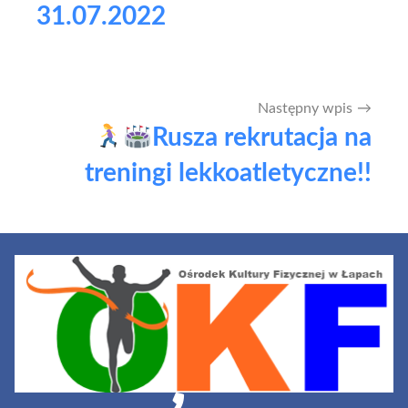
31.07.2022
Następny wpis
Rusza rekrutacja na
treningi lekkoatletyczne!!