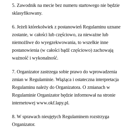
5. Zawodnik na mecie bez numeru startowego nie będzie
sklasyfikowany.
6. Jeżeli którekolwiek z postanowień Regulaminu uznane
zostanie, w całości lub częściowo, za nieważne lub
niemożliwe do wyegzekwowania, to wszelkie inne
postanowienia (w całości bądź częściowo) zachowają
ważność i wykonalność.
7. Organizator zastrzega sobie prawo do wprowadzenia
zmian w Regulaminie. Wiążąca i ostateczna interpretacja
Regulaminu należy do Organizatora. O zmianach w
Regulaminie Organizator będzie informował na stronie
internetowej www.okf.lapy.pl.
8. W sprawach nieujętych Regulaminem rozstrzyga
Organizator.