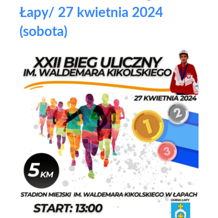
Łapy/ 27 kwietnia 2024
(sobota)