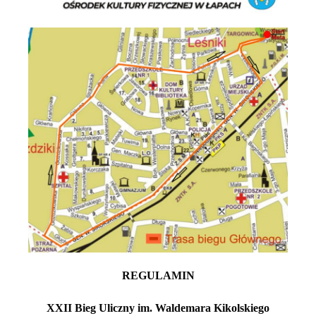
REGULAMIN
XXII Bieg Uliczny im. Waldemara Kikolskiego