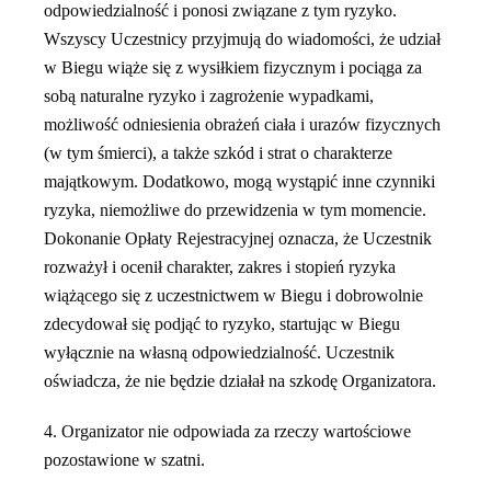
odpowiedzialność i ponosi związane z tym ryzyko.
Wszyscy Uczestnicy przyjmują do wiadomości, że udział
w Biegu wiąże się z wysiłkiem fizycznym i pociąga za
sobą naturalne ryzyko i zagrożenie wypadkami,
możliwość odniesienia obrażeń ciała i urazów fizycznych
(w tym śmierci), a także szkód i strat o charakterze
majątkowym. Dodatkowo, mogą wystąpić inne czynniki
ryzyka, niemożliwe do przewidzenia w tym momencie.
Dokonanie Opłaty Rejestracyjnej oznacza, że Uczestnik
rozważył i ocenił charakter, zakres i stopień ryzyka
wiążącego się z uczestnictwem w Biegu i dobrowolnie
zdecydował się podjąć to ryzyko, startując w Biegu
wyłącznie na własną odpowiedzialność. Uczestnik
oświadcza, że nie będzie działał na szkodę Organizatora.
4. Organizator nie odpowiada za rzeczy wartościowe
pozostawione w szatni.