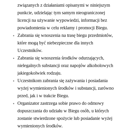
związanych z działaniami opisanymi w niniejszym
punkcie, udzielając tym samym nieograniczonej
licencji na używanie wypowiedzi, informacji bez
powiadomienia w celu reklamy i promocji Biegu.
Zabrania się wnoszenia na trasę biegu przedmiotów,
które mogą być niebezpieczne dla innych
Uczestników.
Zabrania się wnoszenia środków odurzających,
nielegalnych substancji oraz napojów alkoholowych
jakiegokolwiek rodzaju.
Uczestnikom zabrania się zażywania i posiadania
wyżej wymienionych środków i substancji, zarówno
przed, jak i w trakcie Biegu.
Organizator zastrzega sobie prawo do odmowy
dopuszczania do udziału w Biegu osób, u których
zostanie stwierdzone spożycie lub posiadanie wyżej
wymienionych środków.