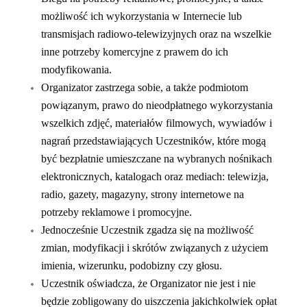
możliwość ich wykorzystania w Internecie lub
transmisjach radiowo-telewizyjnych oraz na wszelkie
inne potrzeby komercyjne z prawem do ich
modyfikowania.
Organizator zastrzega sobie, a także podmiotom
powiązanym, prawo do nieodpłatnego wykorzystania
wszelkich zdjęć, materiałów filmowych, wywiadów i
nagrań przedstawiających Uczestników, które mogą
być bezpłatnie umieszczane na wybranych nośnikach
elektronicznych, katalogach oraz mediach: telewizja,
radio, gazety, magazyny, strony internetowe na
potrzeby reklamowe i promocyjne.
Jednocześnie Uczestnik zgadza się na możliwość
zmian, modyfikacji i skrótów związanych z użyciem
imienia, wizerunku, podobizny czy głosu.
Uczestnik oświadcza, że Organizator nie jest i nie
będzie zobligowany do uiszczenia jakichkolwiek opłat