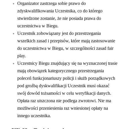
Organizator zastrzega sobie prawo do
zdyskwalifikowania Uczestnika, co do którego
stwierdzone zostanie, że nie posiada prawa do
uczestnictwa w Biegu.
Uczestnik zobowiązany jest do przestrzegania
wszelkich zasad i przepisów, które mają zastosowanie
do uczestnictwa w Biegu, w szczególności zasad fair
play.
Uczestnicy Biegu znajdujący się na wyznaczonej trasie
mają obowiązek kategorycznego przestrzegania
poleceń funkcjonariuszy policji i służb porządkowych
pod groźbą dyskwalifikacji Uczestnik musi okazać
swój dowód tożsamości w celu weryfikacji danych.
Opłata raz uiszczona nie podlega zwrotowi. Nie ma
możliwości przeniesienia raz wniesionej opłaty na
innego uczestnika.