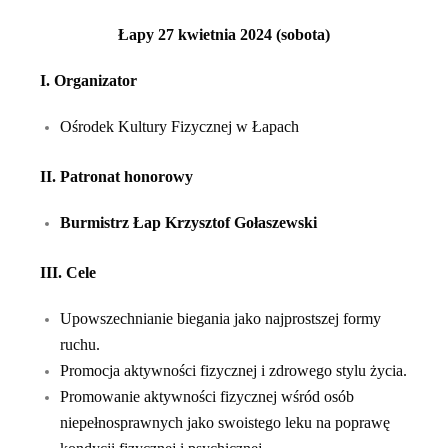
Łapy 27 kwietnia 2024 (sobota)
I. Organizator
Ośrodek Kultury Fizycznej w Łapach
II. Patronat honorowy
Burmistrz Łap Krzysztof Gołaszewski
III. Cele
Upowszechnianie biegania jako najprostszej formy
ruchu.
Promocja aktywności fizycznej i zdrowego stylu życia.
Promowanie aktywności fizycznej wśród osób
niepełnosprawnych jako swoistego leku na poprawę