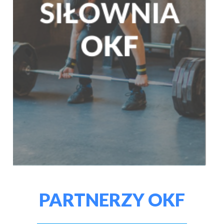
PARTNERZY OKF