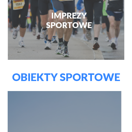
OBIEKTY SPORTOWE