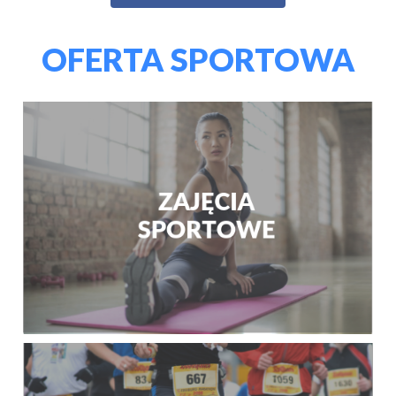
OFERTA SPORTOWA