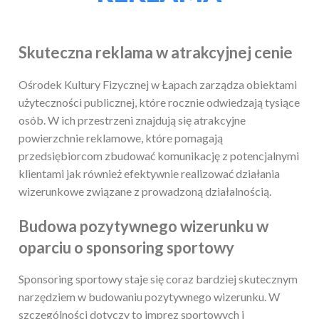
Skuteczna reklama w atrakcyjnej cenie
Ośrodek Kultury Fizycznej w Łapach zarządza obiektami
użyteczności publicznej, które rocznie odwiedzają tysiące
osób. W ich przestrzeni znajdują się atrakcyjne
powierzchnie reklamowe, które pomagają
przedsiębiorcom zbudować komunikację z potencjalnymi
klientami jak również efektywnie realizować działania
wizerunkowe związane z prowadzoną działalnością.
Budowa pozytywnego wizerunku w
oparciu o sponsoring sportowy
Sponsoring sportowy staje się coraz bardziej skutecznym
narzędziem w budowaniu pozytywnego wizerunku. W
szczególności dotyczy to imprez sportowych i