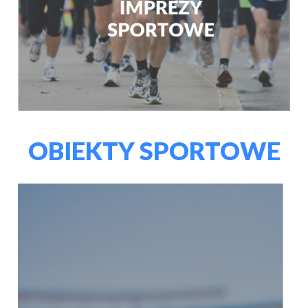
OBIEKTY SPORTOWE