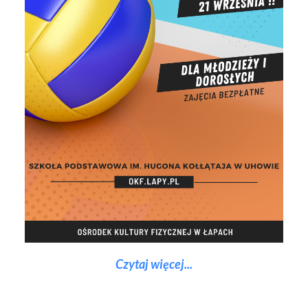
Czytaj więcej...