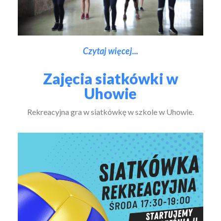
Czytaj więcej...
Zajęcia siatkówki w
Uhowie
Rekreacyjna gra w siatkówkę w szkole w Uhowie.