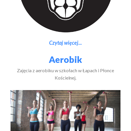
Czytaj więcej...
Aerobik
Zajęcia z aerobiku w szkołach w Łapach i Płonce
Kościelnej.