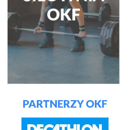
PARTNERZY OKF