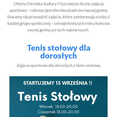
Oferta Ośrodka Kultury Fizycznej to liczne zajęcia
sportowo – rekreacyjne dla mieszkańców naszej gminy.
Staramy się prowadzić zajęcia, które zainteresują osoby z
każdej grupy społecznej – od najmłodszych mieszkańców
naszej gminy, po tych najstarszych.
Tenis stołowy dla
dorosłych
Zajęcia sportowe dla dorosłych z tenis stołowy.