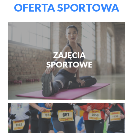
OFERTA SPORTOWA