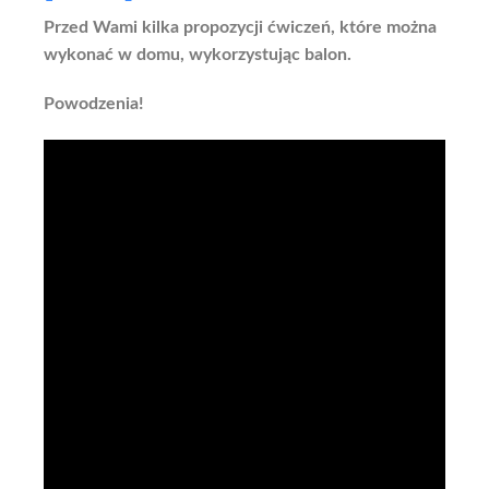
Przed Wami kilka propozycji ćwiczeń, które można
wykonać w domu, wykorzystując balon.
Powodzenia!