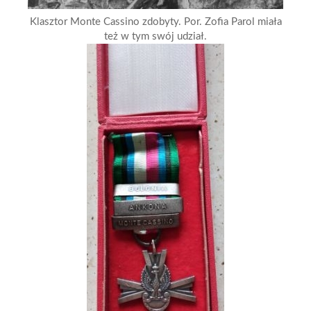
Klasztor Monte Cassino zdobyty. Por. Zofia Parol miała
też w tym swój udział.