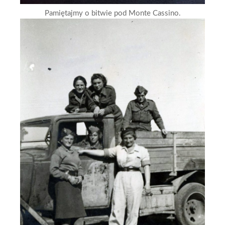
Pamiętajmy o bitwie pod Monte Cassino.