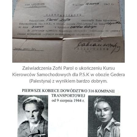
Zaświadczenia Zofii Parol o ukończeniu Kursu
Kierowców Samochodowych dla P.S.K w obozie Gedera
(Palestyna) z wynikiem bardzo dobrym.