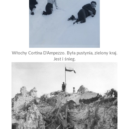
Włochy Cortina D’Ampezzo. Była pustynia, zielony kraj.
Jest i śnieg.