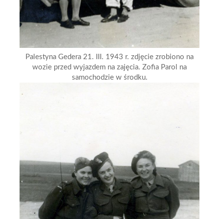
Palestyna Gedera 21. III. 1943 r. zdjęcie zrobiono na
wozie przed wyjazdem na zajęcia. Zofia Parol na
samochodzie w środku.