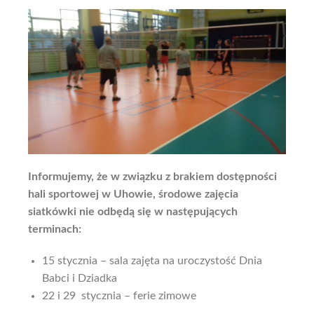
Informujemy, że w związku z brakiem dostępności
hali sportowej w Uhowie, środowe zajęcia
siatkówki nie odbędą się w następujących
terminach:
15 stycznia – sala zajęta na uroczystość Dnia
Babci i Dziadka
22 i 29 stycznia – ferie zimowe