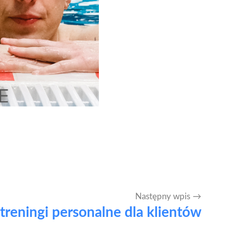
Następny wpis
reningi personalne dla klientów