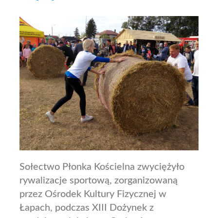
Sołectwo Płonka Kościelna zwyciężyło
rywalizacje sportową, zorganizowaną
przez Ośrodek Kultury Fizycznej w
Łapach, podczas XIII Dożynek z