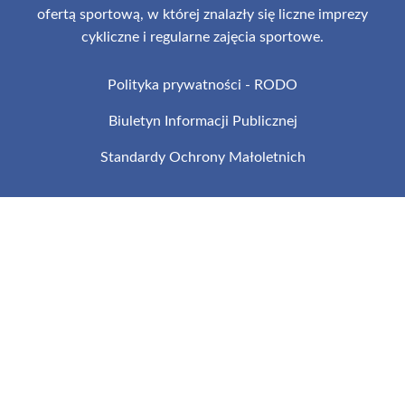
ofertą sportową, w której znalazły się liczne imprezy
cykliczne i regularne zajęcia sportowe.
Polityka prywatności - RODO
Biuletyn Informacji Publicznej
Standardy Ochrony Małoletnich