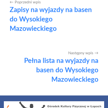
Poprzedni wpis
Nawigacja
Zapisy na wyjazdy na basen
wpisu
do Wysokiego
Mazowieckiego
Następny wpis
Pełna lista na wyjazdy na
basen do Wysokiego
Mazowieckiego