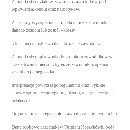
Zabrania się udziału w zawodach zawodników pod
wpływem alkoholu oraz narkotyków.
Za szkody wyrządzone na obiekcie przez zawodnika
danego zespołu lub zespół –koszty
ich usunięcia pokrywa dana drużyna/ zawodnik.
Zabrania się dopisywania do protokołu zawodników w
czasie trwania meczu, chyba, że zawodnik uzupełnia
zespół do pełnego składu.
Interpretacja powyższego regulaminu oraz wynikłe
sprawy sporne rozstrzyga organizator, a jego decyzja jest
ostateczna.
Organizator zastrzega sobie prawo do zmiany regulaminu.
Dane osobowe uczestników Turnieju Koszykówki będą