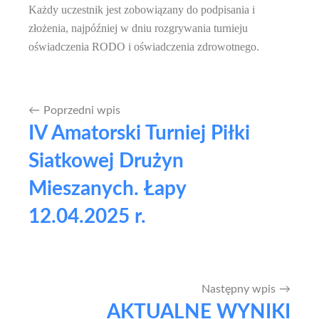
Każdy uczestnik jest zobowiązany do podpisania i
złożenia, najpóźniej w dniu rozgrywania turnieju
oświadczenia RODO i oświadczenia zdrowotnego.
Poprzedni wpis
Nawigacja
IV Amatorski Turniej Piłki
wpisu
Siatkowej Drużyn
Mieszanych. Łapy
12.04.2025 r.
Następny wpis
AKTUALNE WYNIKI