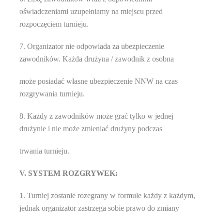
oświadczeniami uzupełniamy na miejscu przed
rozpoczęciem turnieju.
7. Organizator nie odpowiada za ubezpieczenie
zawodników. Każda drużyna / zawodnik z osobna
może posiadać własne ubezpieczenie NNW na czas
rozgrywania turnieju.
8. Każdy z zawodników może grać tylko w jednej
drużynie i nie może zmieniać drużyny podczas
trwania turnieju.
V. SYSTEM ROZGRYWEK:
1. Turniej zostanie rozegrany w formule każdy z każdym,
jednak organizator zastrzega sobie prawo do zmiany