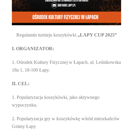
Regulamin turnieju koszykówki
„
ŁAPY CUP 2025”
I. ORGANIZATOR:
1. Ośrodek Kultury Fizycznej w Łapach, ul. Leśnikowska
18a 1, 18-100 Łapy.
II.
CEL:
1. Popularyzacja koszykówki, jako aktywnego
wypoczynku.
2. Popularyzacja gry w koszykówkę wśród mieszkańców
Gminy Łapy