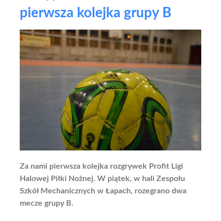
pierwsza kolejka grupy B
Za nami pierwsza kolejka rozgrywek Profit Ligi
Halowej Piłki Nożnej. W piątek, w hali Zespołu
Szkół Mechanicznych w Łapach, rozegrano dwa
mecze grupy B.