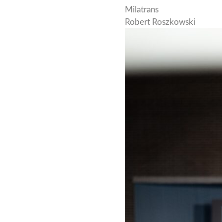
Milatrans
Robert Roszkowski