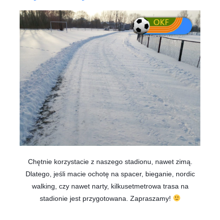
Chętnie korzystacie z naszego stadionu, nawet zimą.
Dlatego, jeśli macie ochotę na spacer, bieganie, nordic
walking, czy nawet narty, kilkusetmetrowa trasa na
stadionie jest przygotowana. Zapraszamy!