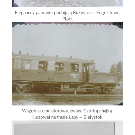
Eleganccy panowie podbijają Białystok. Drugi z lewej
Piotr.
Wagon akumulatorowy, zwana Czortopchajką.
Kursował na trasie Łapy – Białystok.