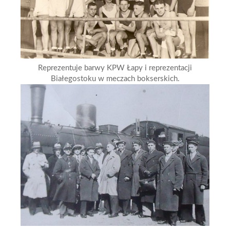
Reprezentuje barwy KPW Łapy i reprezentacji
Białegostoku w meczach bokserskich.