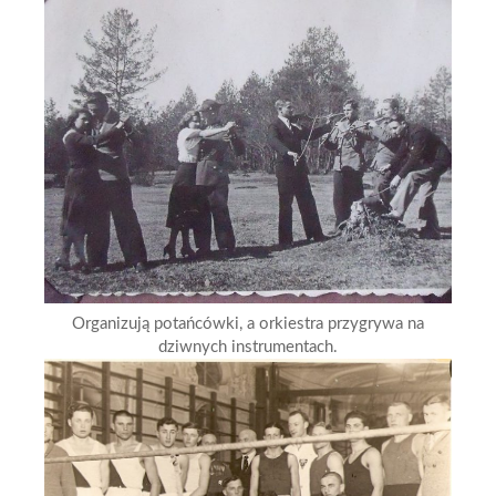
Organizują potańcówki, a orkiestra przygrywa na
dziwnych instrumentach.