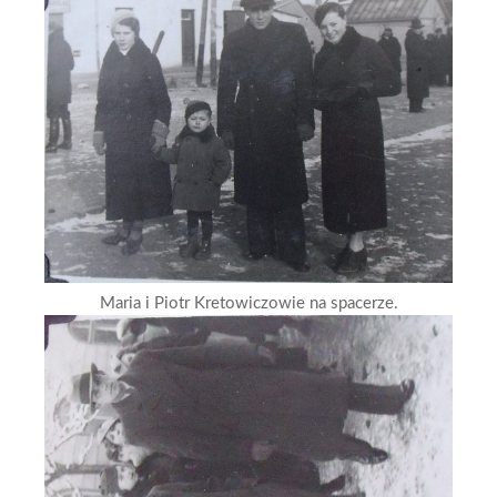
Maria i Piotr Kretowiczowie na spacerze.