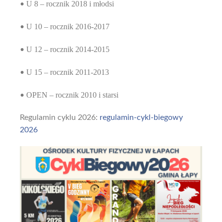
U 8 – rocznik 2018 i młodsi
•
U 10 – rocznik 2016-2017
•
U 12 – rocznik 2014-2015
•
U 15 – rocznik 2011-2013
•
OPEN – rocznik 2010 i starsi
•
Regulamin cyklu 2026:
regulamin-cykl-biegowy
2026