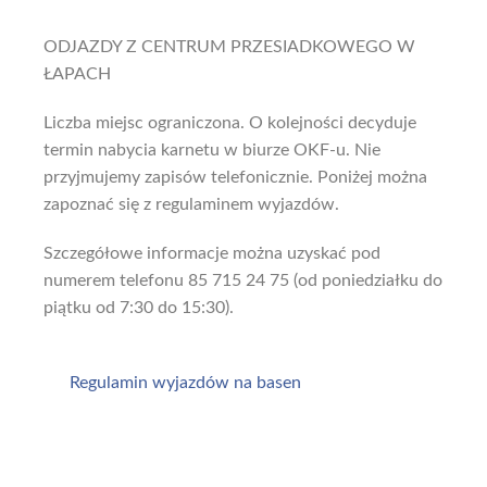
ODJAZDY Z CENTRUM PRZESIADKOWEGO W
ŁAPACH
Liczba miejsc ograniczona. O kolejności decyduje
termin nabycia karnetu w biurze OKF-u. Nie
przyjmujemy zapisów telefonicznie. Poniżej można
zapoznać się z regulaminem wyjazdów.
Szczegółowe informacje można uzyskać pod
numerem telefonu 85 715 24 75 (od poniedziałku do
piątku od 7:30 do 15:30).
Regulamin wyjazdów na basen