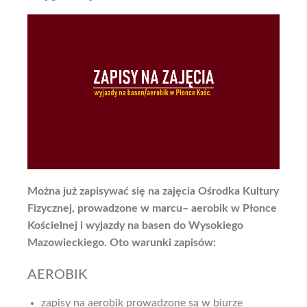
Można już zapisywać się na zajęcia Ośrodka Kultury
Fizycznej, prowadzone w marcu– aerobik w Płonce
Kościelnej i wyjazdy na basen do Wysokiego
Mazowieckiego. Oto warunki zapisów:
AEROBIK
zapisy na aerobik prowadzone są w biurze