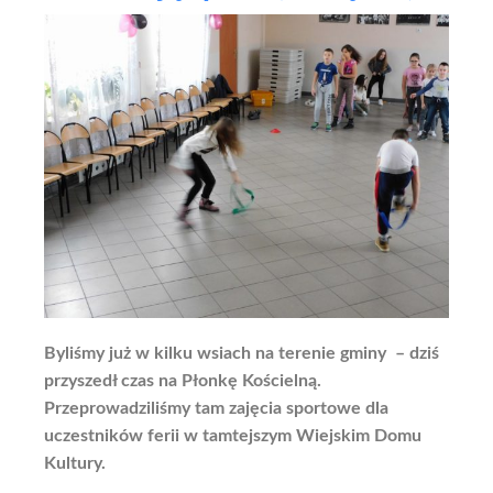
Byliśmy już w kilku wsiach na terenie gminy – dziś
przyszedł czas na Płonkę Kościelną.
Przeprowadziliśmy tam zajęcia sportowe dla
uczestników ferii w tamtejszym Wiejskim Domu
Kultury.