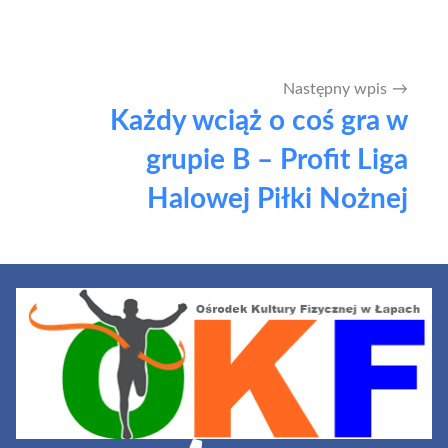
Następny wpis
Każdy wciąż o coś gra w
grupie B – Profit Liga
Halowej Piłki Nożnej